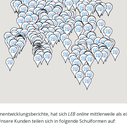
rnentwicklungsberichte, hat sich
LEB online
mittlerweile als 
nsere Kunden teilen sich in folgende Schulformen auf: