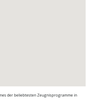
eines der beliebtesten Zeugnisprogramme in