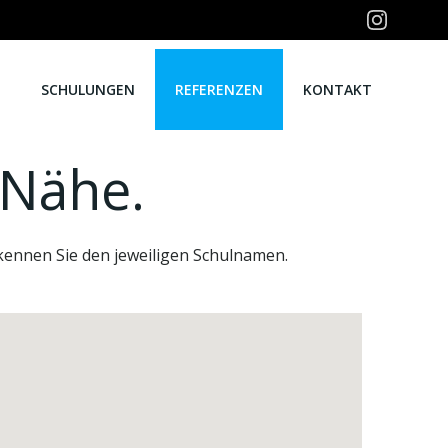
E
SCHULUNGEN
REFERENZEN
KONTAKT
 Nähe.
rkennen Sie den jeweiligen Schulnamen.