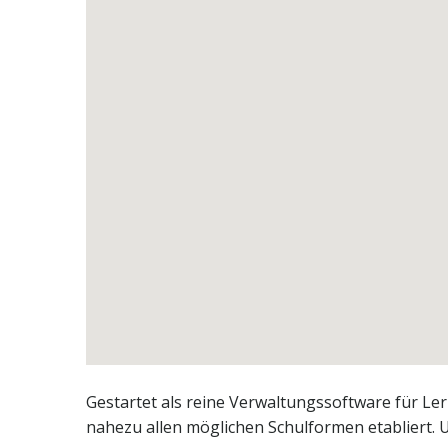
Gestartet als reine Verwaltungssoftware für Le
nahezu allen möglichen Schulformen etabliert. U