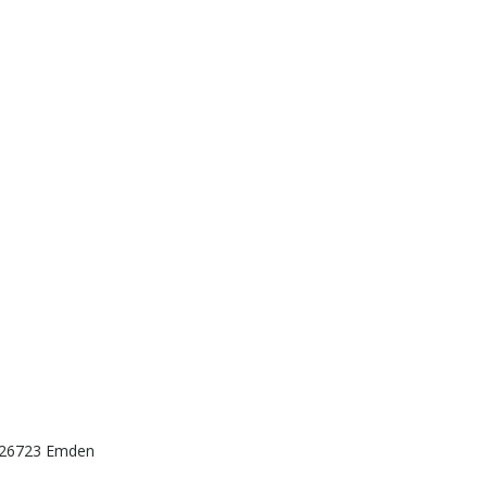
| 26723 Emden