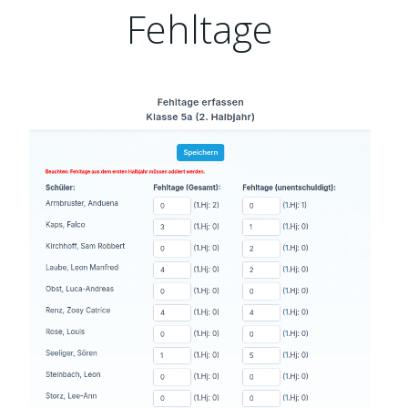
Fehltage