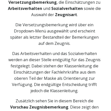
Versetzungsbemerkung
, die Einschätzungen zu
Arbeitsverhalten
und
Sozialverhalten
sowie die
Auswahl der
Zeugnisart
.
Die Versetzungsbemerkung wird über ein
Dropdown-Menü ausgewählt und erscheint
später als letzter Bestandteil der Bemerkungen
auf dem Zeugnis.
Das Arbeitsverhalten und das Sozialverhalten
werden an dieser Stelle endgültig für das Zeugnis
festgelegt. Dabei stehen der Klassenleitung die
Einschätzungen der Fachlehrkräfte aus dem
oberen Teil der Maske als Orientierung zur
Verfügung. Die endgültige Entscheidung trifft
jedoch die Klassenleitung.
Zusätzlich sehen Sie in diesem Bereich die
Vorschau Zeugnisbemerkung
. Diese zeigt den