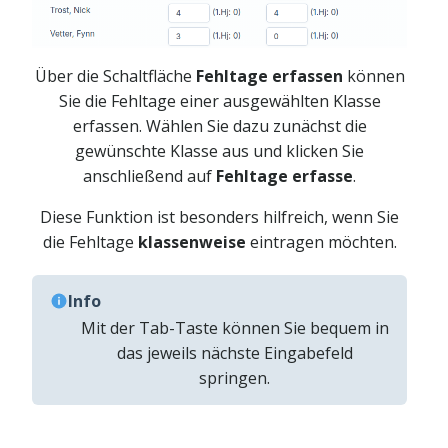
Über die Schaltfläche
Fehltage
erfassen
können
Sie die Fehltage einer ausgewählten Klasse
erfassen. Wählen Sie dazu zunächst die
gewünschte Klasse aus und klicken Sie
anschließend auf
Fehltage
erfasse
.
Diese Funktion ist besonders hilfreich, wenn Sie
die Fehltage
klassenweise
eintragen möchten.
Info
Mit der Tab-Taste können Sie bequem in
das jeweils nächste Eingabefeld
springen.