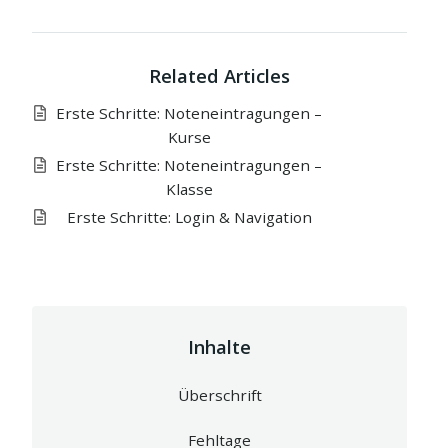
Related Articles
Erste Schritte: Noteneintragungen –
Kurse
Erste Schritte: Noteneintragungen –
Klasse
Erste Schritte: Login & Navigation
Inhalte
Überschrift
Fehltage