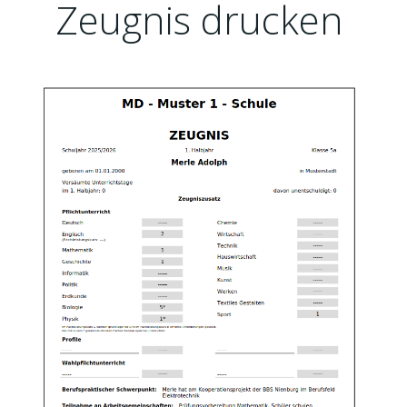
Zeugnis drucken