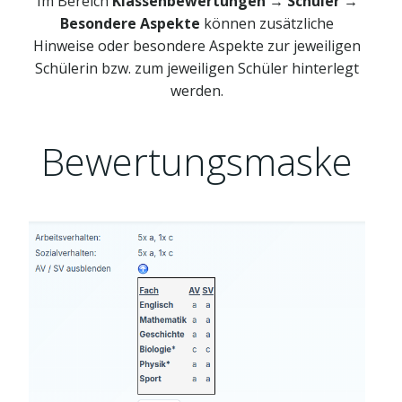
Im Bereich
Klassenbewertungen → Schüler →
Besondere Aspekte
können zusätzliche
Hinweise oder besondere Aspekte zur jeweiligen
Schülerin bzw. zum jeweiligen Schüler hinterlegt
werden.
Bewertungsmaske