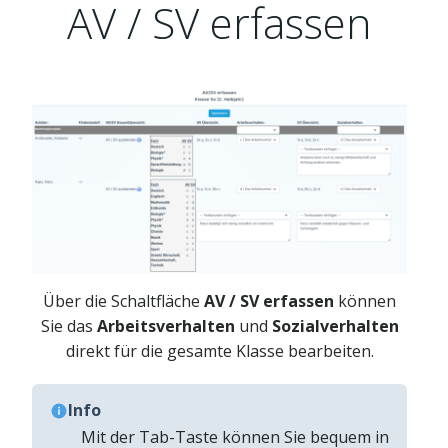
AV / SV erfassen
Über die Schaltfläche
AV / SV erfassen
können
Sie das
Arbeitsverhalten
und
Sozialverhalten
direkt für die gesamte Klasse bearbeiten.
Info
Mit der Tab-Taste können Sie bequem in