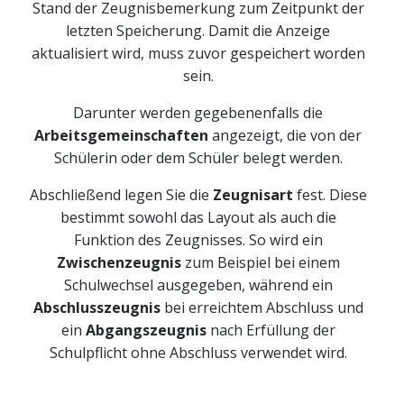
Stand der Zeugnisbemerkung zum Zeitpunkt der
letzten Speicherung. Damit die Anzeige
aktualisiert wird, muss zuvor gespeichert worden
sein.
Darunter werden gegebenenfalls die
Arbeitsgemeinschaften
angezeigt, die von der
Schülerin oder dem Schüler belegt werden.
Abschließend legen Sie die
Zeugnisart
fest. Diese
bestimmt sowohl das Layout als auch die
Funktion des Zeugnisses. So wird ein
Zwischenzeugnis
zum Beispiel bei einem
Schulwechsel ausgegeben, während ein
Abschlusszeugnis
bei erreichtem Abschluss und
ein
Abgangszeugnis
nach Erfüllung der
Schulpflicht ohne Abschluss verwendet wird.