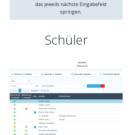
das jeweils nächste Eingabefeld
springen.
Schüler