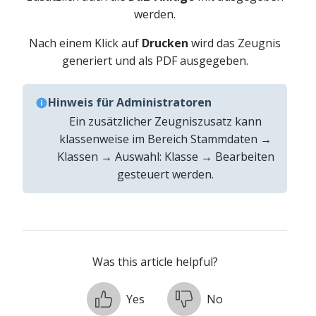
werden.
Nach einem Klick auf
Drucken
wird das Zeugnis
generiert und als PDF ausgegeben.
Hinweis für Administratoren
Ein zusätzlicher Zeugniszusatz kann
klassenweise im Bereich Stammdaten →
Klassen → Auswahl: Klasse → Bearbeiten
gesteuert werden.
Was this article helpful?
Yes
No