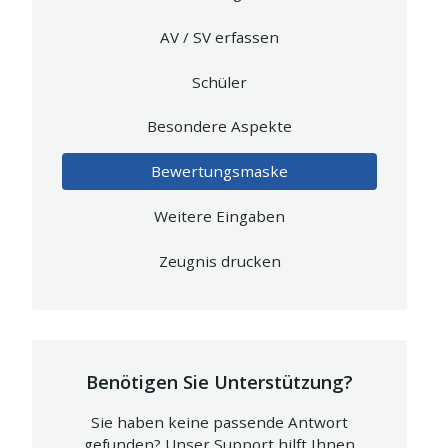
AV / SV erfassen
Schüler
Besondere Aspekte
Bewertungsmaske
Weitere Eingaben
Zeugnis drucken
Benötigen Sie Unterstützung?
Sie haben keine passende Antwort
gefunden? Unser Support hilft Ihnen