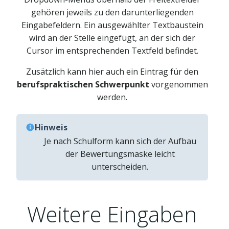
gehören jeweils zu den darunterliegenden
Eingabefeldern. Ein ausgewählter Textbaustein
wird an der Stelle eingefügt, an der sich der
Cursor im entsprechenden Textfeld befindet.
Zusätzlich kann hier auch ein Eintrag für den
berufspraktischen Schwerpunkt
vorgenommen
werden.
Hinweis
Je nach Schulform kann sich der Aufbau
der Bewertungsmaske leicht
unterscheiden.
Weitere Eingaben