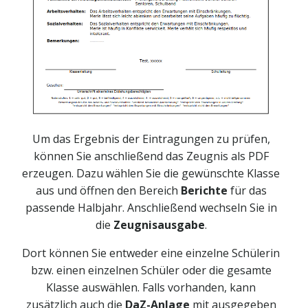
Um das Ergebnis der Eintragungen zu prüfen,
können Sie anschließend das Zeugnis als PDF
erzeugen. Dazu wählen Sie die gewünschte Klasse
aus und öffnen den Bereich
Berichte
für das
passende Halbjahr. Anschließend wechseln Sie in
die
Zeugnisausgabe
.
Dort können Sie entweder eine einzelne Schülerin
bzw. einen einzelnen Schüler oder die gesamte
Klasse auswählen. Falls vorhanden, kann
zusätzlich auch die
DaZ-Anlage
mit ausgegeben