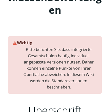
en
Wichtig
Bitte beachten Sie, dass integrierte
Gesamtschulen häufig individuell
angepasste Versionen nutzen. Daher
können einzelne Punkte von Ihrer
Oberfläche abweichen. In diesem Wiki
werden die Standardversionen
beschrieben.
Überschrift