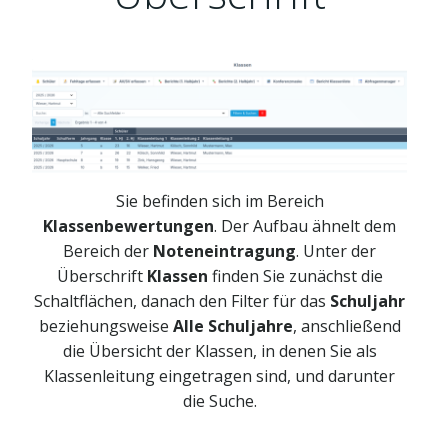
Sie befinden sich im Bereich
Klassenbewertungen
. Der Aufbau ähnelt dem
Bereich der
Noteneintragung
. Unter der
Überschrift
Klassen
finden Sie zunächst die
Schaltflächen, danach den Filter für das
Schuljahr
beziehungsweise
Alle Schuljahre
, anschließend
die Übersicht der Klassen, in denen Sie als
Klassenleitung eingetragen sind, und darunter
die Suche.