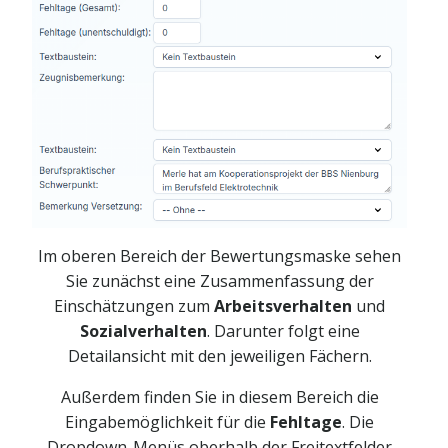
Im oberen Bereich der Bewertungsmaske sehen
Sie zunächst eine Zusammenfassung der
Einschätzungen zum
Arbeitsverhalten
und
Sozialverhalten
. Darunter folgt eine
Detailansicht mit den jeweiligen Fächern.
Außerdem finden Sie in diesem Bereich die
Eingabemöglichkeit für die
Fehltage
. Die
Dropdown-Menüs oberhalb der Freitextfelder