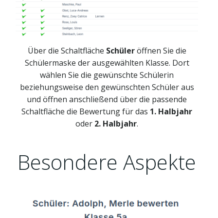
Über die Schaltfläche
Schüler
öffnen Sie die
Schülermaske der ausgewählten Klasse. Dort
wählen Sie die gewünschte Schülerin
beziehungsweise den gewünschten Schüler aus
und öffnen anschließend über die passende
Schaltfläche die Bewertung für das
1. Halbjahr
oder
2. Halbjahr
.
Besondere Aspekte