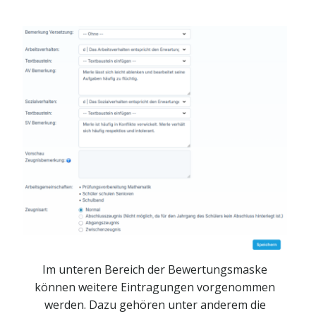
Im unteren Bereich der Bewertungsmaske
können weitere Eintragungen vorgenommen
werden. Dazu gehören unter anderem die