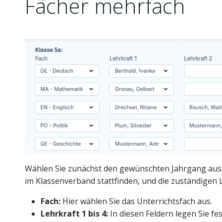
Fächer mehrfach
Wählen Sie zunächst den gewünschten Jahrgang aus. 
im Klassenverband stattfinden, und die zuständigen 
Fach:
Hier wählen Sie das Unterrichtsfach aus.
Lehrkraft 1 bis 4:
In diesen Feldern legen Sie fe