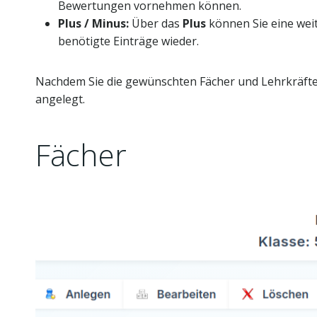
Bewertungen vornehmen können.
Plus / Minus:
Über das
Plus
können Sie eine wei
benötigte Einträge wieder.
Nachdem Sie die gewünschten Fächer und Lehrkräfte 
angelegt.
Fächer