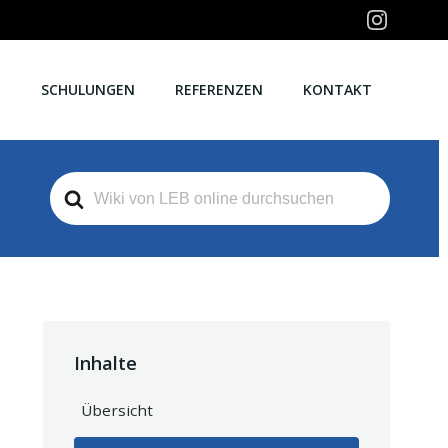
E
SCHULUNGEN
REFERENZEN
KONTAKT
Search
For
Inhalte
Übersicht