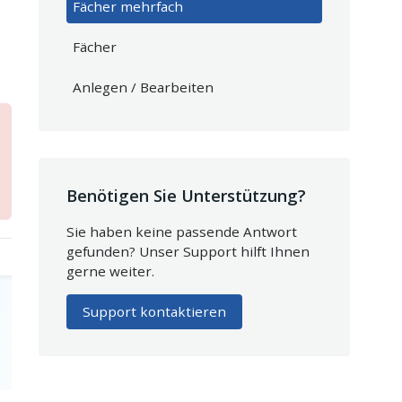
Fächer mehrfach
Fächer
Anlegen / Bearbeiten
Benötigen Sie Unterstützung?
Sie haben keine passende Antwort
gefunden? Unser Support hilft Ihnen
gerne weiter.
Support kontaktieren