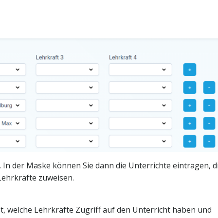
In der Maske können Sie dann die Unterrichte eintragen, d
Lehrkräfte zuweisen.
st, welche Lehrkräfte Zugriff auf den Unterricht haben und