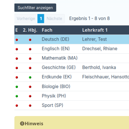
Hinweis