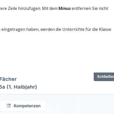
tere Zeile hinzufügen. Mit dem
Minus
entfernen Sie nicht
eingetragen haben, werden die Unterrichte für die Klasse