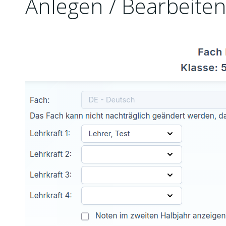
Anlegen / Bearbeite