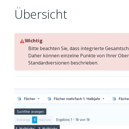
Übersicht
Wichtig
Bitte beachten Sie, dass integrierte Gesamtsch
Daher können einzelne Punkte von Ihrer Oberf
Standardversionen beschrieben.