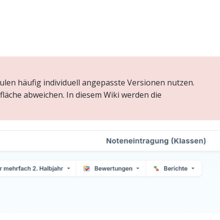
ulen häufig individuell angepasste Versionen nutzen.
läche abweichen. In diesem Wiki werden die