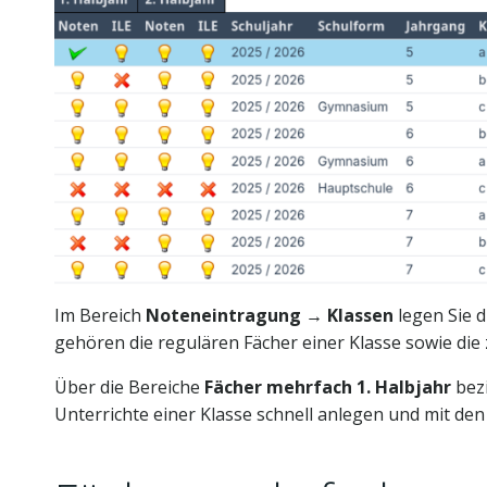
Im Bereich
Noteneintragung → Klassen
legen Sie d
gehören die regulären Fächer einer Klasse sowie die
Über die Bereiche
Fächer mehrfach 1. Halbjahr
bez
Unterrichte einer Klasse schnell anlegen und mit de