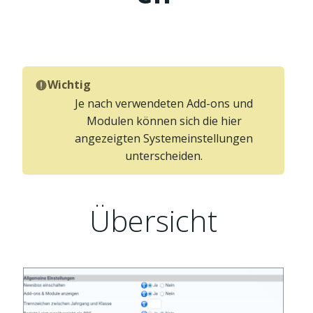
Wichtig
Je nach verwendeten Add-ons und
Modulen können sich die hier
angezeigten Systemeinstellungen
unterscheiden.
Übersicht