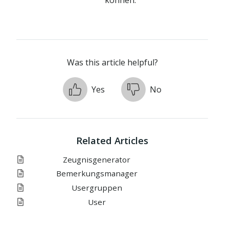
können.
Was this article helpful?
Yes
No
Related Articles
Zeugnisgenerator
Bemerkungsmanager
Usergruppen
User