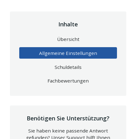
Inhalte
Übersicht
Allgemeine Einstellungen
Schuldetails
Fachbewertungen
Benötigen Sie Unterstützung?
Sie haben keine passende Antwort
gefunden? Unser Support hilft Ihnen