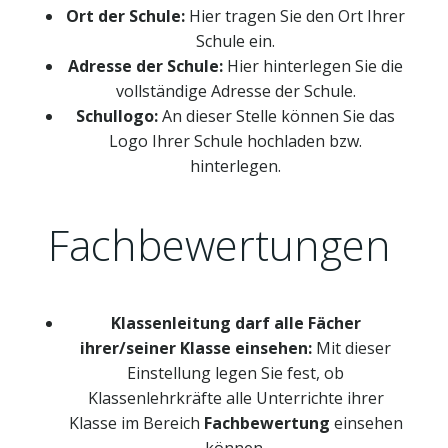
Ort der Schule:
Hier tragen Sie den Ort Ihrer
Schule ein.
Adresse der Schule:
Hier hinterlegen Sie die
vollständige Adresse der Schule.
Schullogo:
An dieser Stelle können Sie das
Logo Ihrer Schule hochladen bzw.
hinterlegen.
Fachbewertungen
Klassenleitung darf alle Fächer
ihrer/seiner Klasse einsehen:
Mit dieser
Einstellung legen Sie fest, ob
Klassenlehrkräfte alle Unterrichte ihrer
Klasse im Bereich
Fachbewertung
einsehen