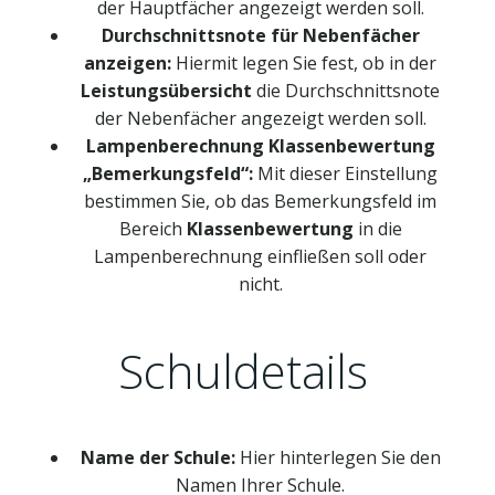
der Hauptfächer angezeigt werden soll.
Durchschnittsnote für Nebenfächer
anzeigen:
Hiermit legen Sie fest, ob in der
Leistungsübersicht
die Durchschnittsnote
der Nebenfächer angezeigt werden soll.
Lampenberechnung Klassenbewertung
„Bemerkungsfeld“:
Mit dieser Einstellung
bestimmen Sie, ob das Bemerkungsfeld im
Bereich
Klassenbewertung
in die
Lampenberechnung einfließen soll oder
nicht.
Schuldetails
Name der Schule:
Hier hinterlegen Sie den
Namen Ihrer Schule.