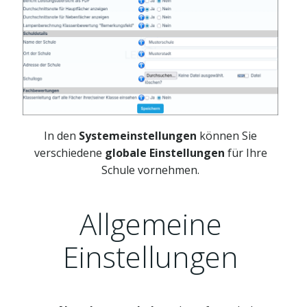
In den
Systemeinstellungen
können Sie
verschiedene
globale Einstellungen
für Ihre
Schule vornehmen.
Allgemeine
Einstellungen