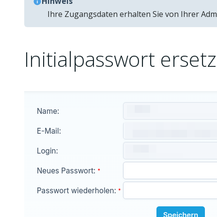
Hinweis
Ihre Zugangsdaten erhalten Sie von Ihrer Admi
Initialpasswort erset