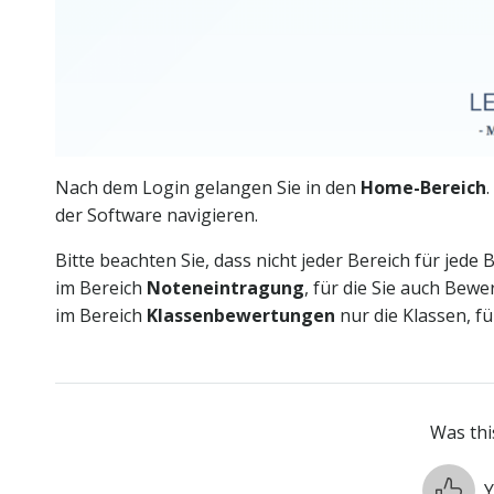
Nach dem Login gelangen Sie in den
Home-Bereich
.
der Software navigieren.
Bitte beachten Sie, dass nicht jeder Bereich für jede 
im Bereich
Noteneintragung
, für die Sie auch Be
im Bereich
Klassenbewertungen
nur die Klassen, für
Was this
Y