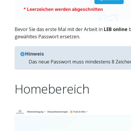
Bevor Sie das erste Mal mit der Arbeit in
LEB online
b
gewähltes Passwort ersetzen.
Hinweis
Das neue Passwort muss mindestens 8 Zeichen
Homebereich