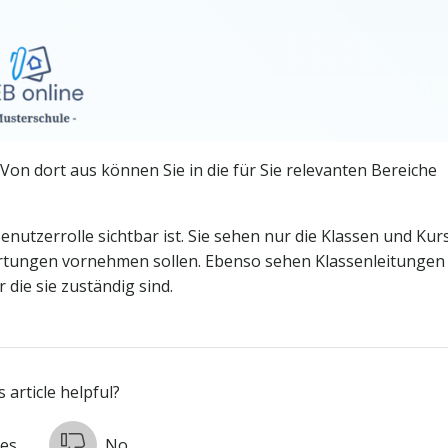
 Von dort aus können Sie in die für Sie relevanten Bereiche
Benutzerrolle sichtbar ist. Sie sehen nur die Klassen und Kur
wertungen vornehmen sollen. Ebenso sehen Klassenleitungen
 die sie zuständig sind.
 article helpful?
es
No