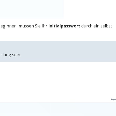
eginnen, müssen Sie Ihr
Initialpasswort
durch ein selbst
 lang sein.