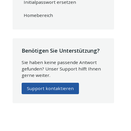
Initialpasswort ersetzen
Homebereich
Benötigen Sie Unterstützung?
Sie haben keine passende Antwort
gefunden? Unser Support hilft Ihnen
gerne weiter.
Support kontaktieren