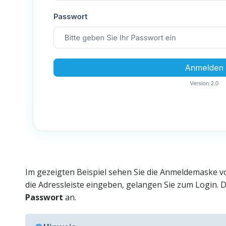
Im gezeigten Beispiel sehen Sie die Anmeldemaske 
die Adressleiste eingeben, gelangen Sie zum Login. 
Passwort
an.