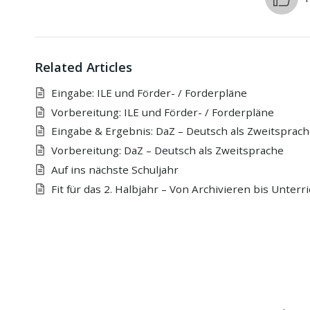
Related Articles
Eingabe: ILE und Förder- / Forderpläne
Vorbereitung: ILE und Förder- / Forderpläne
Eingabe & Ergebnis: DaZ – Deutsch als Zweitsprach
Vorbereitung: DaZ – Deutsch als Zweitsprache
Auf ins nächste Schuljahr
Fit für das 2. Halbjahr – Von Archivieren bis Unterr