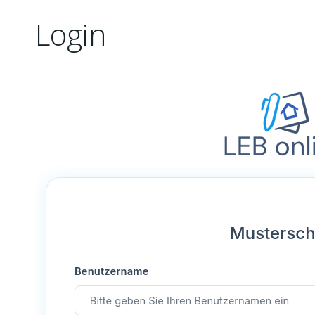
Login