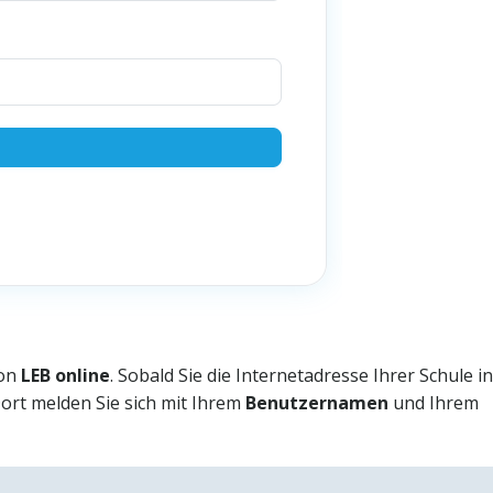
von
LEB online
. Sobald Sie die Internetadresse Ihrer Schule in
Dort melden Sie sich mit Ihrem
Benutzernamen
und Ihrem