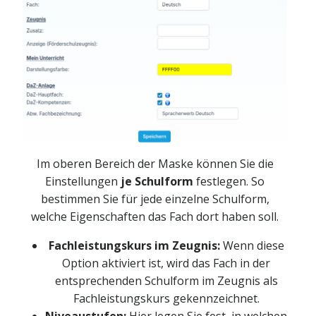
Im oberen Bereich der Maske können Sie die
Einstellungen
je Schulform
festlegen. So
bestimmen Sie für jede einzelne Schulform,
welche Eigenschaften das Fach dort haben soll.
Fachleistungskurs im Zeugnis:
Wenn diese
Option aktiviert ist, wird das Fach in der
entsprechenden Schulform im Zeugnis als
Fachleistungskurs gekennzeichnet.