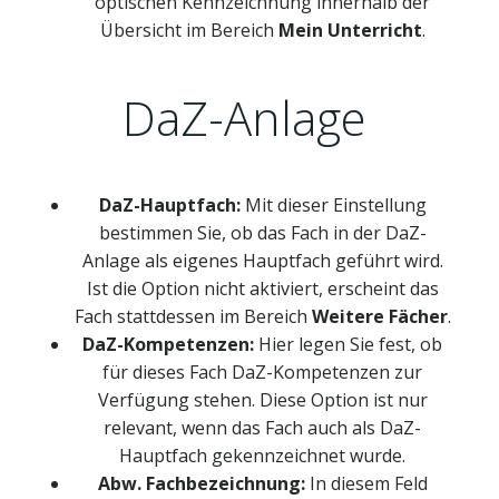
optischen Kennzeichnung innerhalb der
Übersicht im Bereich
Mein Unterricht
.
DaZ-Anlage
DaZ-Hauptfach:
Mit dieser Einstellung
bestimmen Sie, ob das Fach in der DaZ-
Anlage als eigenes Hauptfach geführt wird.
Ist die Option nicht aktiviert, erscheint das
Fach stattdessen im Bereich
Weitere Fächer
.
DaZ-Kompetenzen:
Hier legen Sie fest, ob
für dieses Fach DaZ-Kompetenzen zur
Verfügung stehen. Diese Option ist nur
relevant, wenn das Fach auch als DaZ-
Hauptfach gekennzeichnet wurde.
Abw. Fachbezeichnung:
In diesem Feld