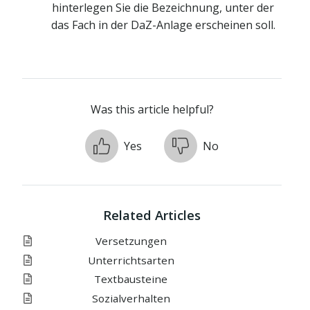
hinterlegen Sie die Bezeichnung, unter der
das Fach in der DaZ-Anlage erscheinen soll.
Was this article helpful?
Yes
No
Related Articles
Versetzungen
Unterrichtsarten
Textbausteine
Sozialverhalten