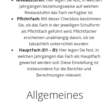
Niveaustufen:
Hier legen Sie fest, in welchen
Jahrgängen beziehungsweise auf welchen
Niveaustufen das Fach verfügbar ist.
Pflichtfach:
Mit dieser Checkbox bestimmen
Sie, ob das Fach in der jeweiligen Schulform
als Pflichtfach geführt wird. Pflichtfächer
erscheinen unabhängig davon, ob sie
tatsächlich unterrichtet wurden.
Hauptfach (D1 – Ø):
Hier legen Sie fest, in
welchen Jahrgängen das Fach als Hauptfach
gewertet werden soll. Diese Einstellung ist
insbesondere für die Berichte und
Berechnungen relevant.
Allgemeines