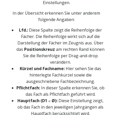
Einstellungen.
In der Übersicht erkennen Sie unter anderem
folgende Angaben:
Lfd.:
Diese Spalte zeigt die Reihenfolge der
Fächer. Die Reihenfolge wirkt sich auf die
Darstellung der Fächer im Zeugnis aus. Über
das
Positionskreuz
am rechten Rand können
Sie die Reihenfolge per Drag-and-drop
verändern.
Kürzel und Fachname:
Hier sehen Sie das
hinterlegte Fachkürzel sowie die
ausgeschriebene Fachbezeichnung.
Pflichtfach:
In dieser Spalte erkennen Sie, ob
das Fach als Pflichtfach geführt wird.
Hauptfach (D1 – Ø):
Diese Einstellung zeigt,
ob das Fach in den jeweiligen Jahrgängen als
Hauptfach berücksichtigt wird.