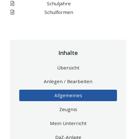
Schuljahre
Schulformen
Inhalte
Übersicht
Anlegen / Bearbeiten
Allgemeines
Zeugnis
Mein Unterricht
DaZ-Anlage