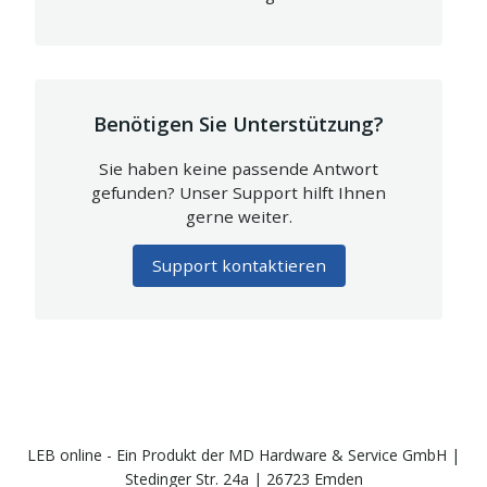
Benötigen Sie Unterstützung?
Sie haben keine passende Antwort
gefunden? Unser Support hilft Ihnen
gerne weiter.
Support kontaktieren
LEB online - Ein Produkt der MD Hardware & Service GmbH |
Stedinger Str. 24a | 26723 Emden