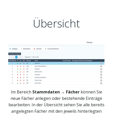
Übersicht
Im Bereich
Stammdaten → Fächer
können Sie
neue Fächer anlegen oder bestehende Einträge
bearbeiten. In der Übersicht sehen Sie alle bereits
angelegten Fächer mit den jeweils hinterlegten