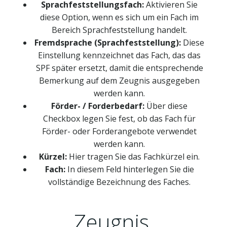
Sprachfeststellungsfach:
Aktivieren Sie
diese Option, wenn es sich um ein Fach im
Bereich Sprachfeststellung handelt.
Fremdsprache (Sprachfeststellung):
Diese
Einstellung kennzeichnet das Fach, das das
SPF später ersetzt, damit die entsprechende
Bemerkung auf dem Zeugnis ausgegeben
werden kann.
Förder- / Forderbedarf:
Über diese
Checkbox legen Sie fest, ob das Fach für
Förder- oder Forderangebote verwendet
werden kann.
Kürzel:
Hier tragen Sie das Fachkürzel ein.
Fach:
In diesem Feld hinterlegen Sie die
vollständige Bezeichnung des Faches.
Zeugnis