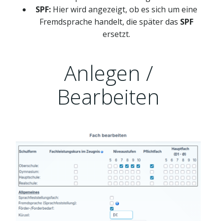
SPF:
Hier wird angezeigt, ob es sich um eine
Fremdsprache handelt, die später das
SPF
ersetzt.
Anlegen /
Bearbeiten