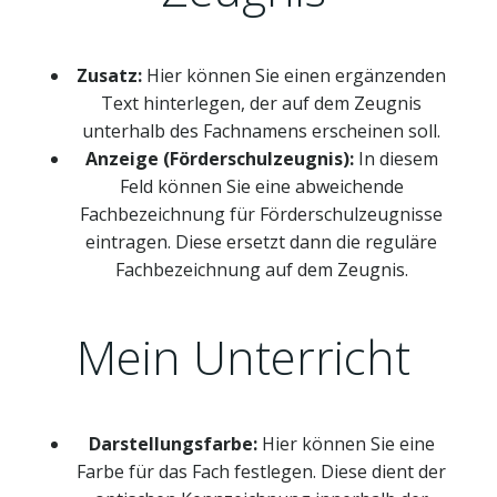
Zusatz:
Hier können Sie einen ergänzenden
Text hinterlegen, der auf dem Zeugnis
unterhalb des Fachnamens erscheinen soll.
Anzeige (Förderschulzeugnis):
In diesem
Feld können Sie eine abweichende
Fachbezeichnung für Förderschulzeugnisse
eintragen. Diese ersetzt dann die reguläre
Fachbezeichnung auf dem Zeugnis.
Mein Unterricht
Darstellungsfarbe:
Hier können Sie eine
Farbe für das Fach festlegen. Diese dient der