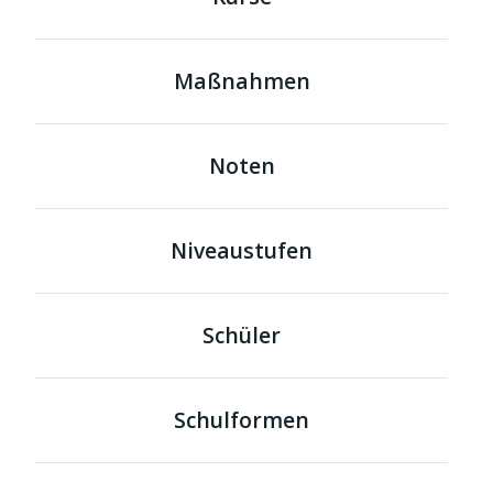
Maßnahmen
Noten
Niveaustufen
Schüler
Schulformen