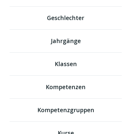
Geschlechter
Jahrgänge
Klassen
Kompetenzen
Kompetenzgruppen
Kurse