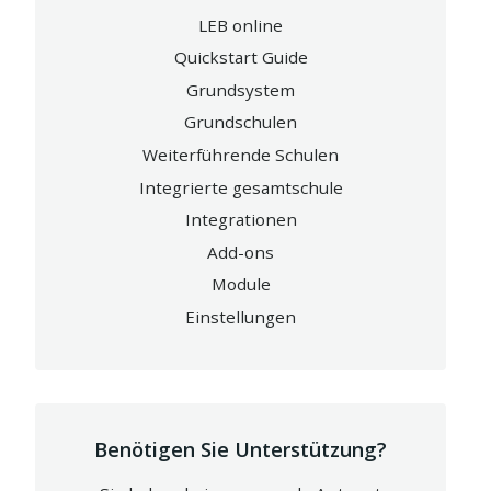
LEB online
Quickstart Guide
Grundsystem
Grundschulen
Weiterführende Schulen
Integrierte gesamtschule
Integrationen
Add-ons
Module
Einstellungen
Benötigen Sie Unterstützung?