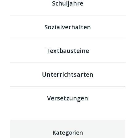
Schuljahre
Sozialverhalten
Textbausteine
Unterrichtsarten
Versetzungen
Kategorien