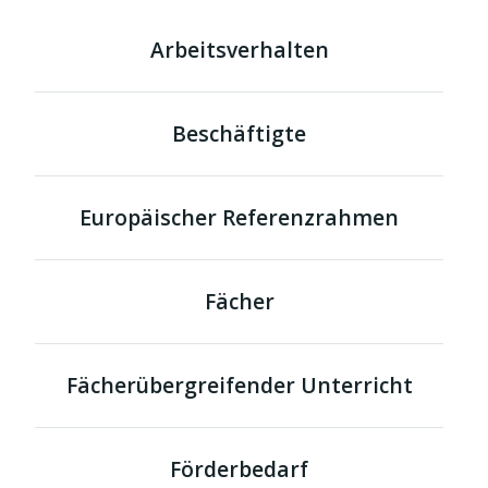
Arbeitsverhalten
Beschäftigte
Europäischer Referenzrahmen
Fächer
Fächerübergreifender Unterricht
Förderbedarf