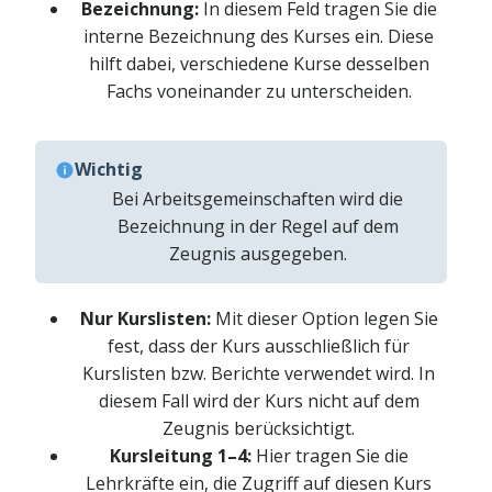
Bezeichnung:
In diesem Feld tragen Sie die
interne Bezeichnung des Kurses ein. Diese
hilft dabei, verschiedene Kurse desselben
Fachs voneinander zu unterscheiden.
Wichtig
Bei Arbeitsgemeinschaften wird die
Bezeichnung in der Regel auf dem
Zeugnis ausgegeben.
Nur Kurslisten:
Mit dieser Option legen Sie
fest, dass der Kurs ausschließlich für
Kurslisten bzw. Berichte verwendet wird. In
diesem Fall wird der Kurs nicht auf dem
Zeugnis berücksichtigt.
Kursleitung 1–4:
Hier tragen Sie die
Lehrkräfte ein, die Zugriff auf diesen Kurs