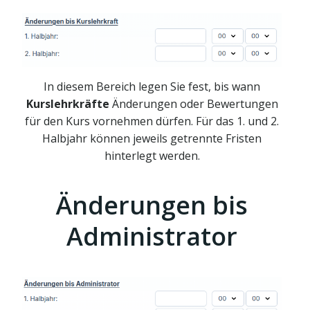
In diesem Bereich legen Sie fest, bis wann
Kurslehrkräfte
Änderungen oder Bewertungen
für den Kurs vornehmen dürfen. Für das 1. und 2.
Halbjahr können jeweils getrennte Fristen
hinterlegt werden.
Änderungen bis
Administrator