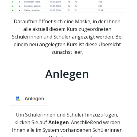
Daraufhin öffnet sich eine Maske, in der Ihnen
alle aktuell diesem Kurs zugeordneten
Schülerinnen und Schüler angezeigt werden. Bei
einem neu angelegten Kurs ist diese Übersicht
zunächst leer.
Anlegen
Um Schülerinnen und Schüler hinzuzufügen,
klicken Sie auf
Anlegen
. Anschließend werden
Ihnen alle im System vorhandenen Schülerinnen