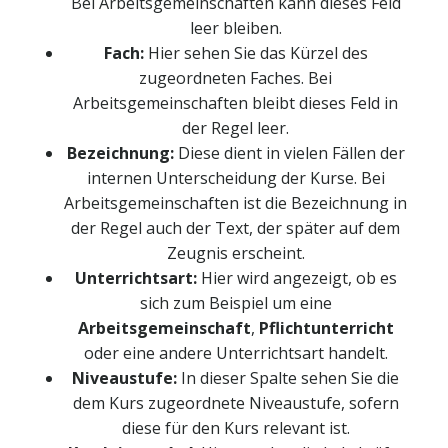
Bei Arbeitsgemeinschaften kann dieses Feld
leer bleiben.
Fach:
Hier sehen Sie das Kürzel des
zugeordneten Faches. Bei
Arbeitsgemeinschaften bleibt dieses Feld in
der Regel leer.
Bezeichnung:
Diese dient in vielen Fällen der
internen Unterscheidung der Kurse. Bei
Arbeitsgemeinschaften ist die Bezeichnung in
der Regel auch der Text, der später auf dem
Zeugnis erscheint.
Unterrichtsart:
Hier wird angezeigt, ob es
sich zum Beispiel um eine
Arbeitsgemeinschaft
,
Pflichtunterricht
oder eine andere Unterrichtsart handelt.
Niveaustufe:
In dieser Spalte sehen Sie die
dem Kurs zugeordnete Niveaustufe, sofern
diese für den Kurs relevant ist.