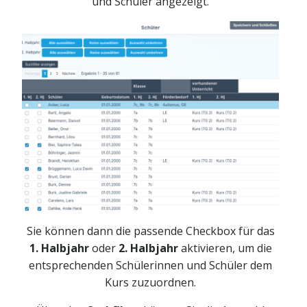
und Schüler angezeigt.
Sie können dann die passende Checkbox für das
1. Halbjahr
oder
2. Halbjahr
aktivieren, um die
entsprechenden Schülerinnen und Schüler dem
Kurs zuzuordnen.