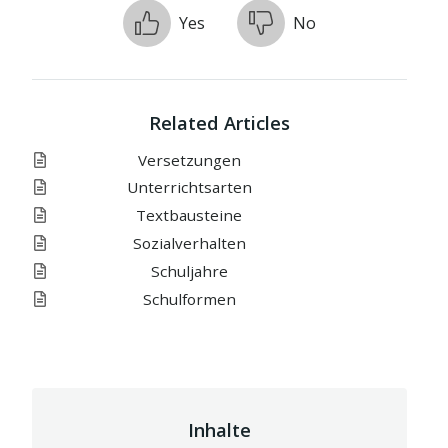
Yes
No
Related Articles
Versetzungen
Unterrichtsarten
Textbausteine
Sozialverhalten
Schuljahre
Schulformen
Inhalte