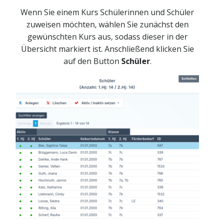
Wenn Sie einem Kurs Schülerinnen und Schüler
zuweisen möchten, wählen Sie zunächst den
gewünschten Kurs aus, sodass dieser in der
Übersicht markiert ist. Anschließend klicken Sie
auf den Button
Schüler
.