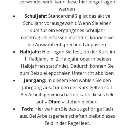
verwendet wird, kann diese hier eingetragen
werden.
Schuljahr:
Standardmäßig ist das aktive
Schuljahr vorausgewählt. Wenn Sie einen
Kurs für ein vergangenes Schuljahr
nachträglich erfassen möchten, können Sie
die Auswahl entsprechend anpassen.
Halbjahr:
Hier legen Sie fest, ob der Kurs im
1. Halbjahr, im 2. Halbjahr oder in beiden
Halbjahren stattfindet. Dadurch können Sie
zum Beispiel epochalen Unterricht abbilden.
Jahrgang:
In diesem Feld wählen Sie den
Jahrgang aus, für den der Kurs gelten soll.
Bei Arbeitsgemeinschaften kann dieses Feld
auf
– Ohne –
stehen bleiben.
Fach:
Hier wählen Sie das zugehörige Fach
aus. Bei Arbeitsgemeinschaften bleibt dieses
Feld in der Regel leer.