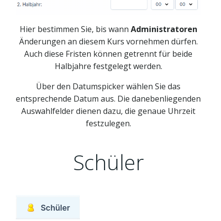
Hier bestimmen Sie, bis wann
Administratoren
Änderungen an diesem Kurs vornehmen dürfen.
Auch diese Fristen können getrennt für beide
Halbjahre festgelegt werden.
Über den Datumspicker wählen Sie das
entsprechende Datum aus. Die danebenliegenden
Auswahlfelder dienen dazu, die genaue Uhrzeit
festzulegen.
Schüler