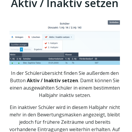
Aktiv / Inaktiv setzen
In der Schülerübersicht finden Sie außerdem den
Button
Aktiv / Inaktiv setzen
. Damit können Sie
einen ausgewählten Schüler in einem bestimmten
Halbjahr inaktiv setzen.
Ein inaktiver Schüler wird in diesem Halbjahr nicht
mehr in den Bewertungsmasken angezeigt, bleibt
jedoch für frühere Zeiträume und bereits
vorhandene Eintragungen weiterhin erhalten. Auf