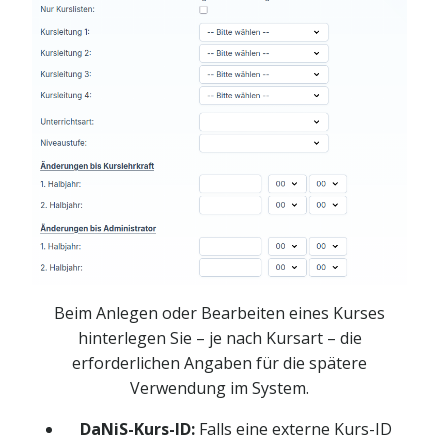
Beim Anlegen oder Bearbeiten eines Kurses
hinterlegen Sie – je nach Kursart – die
erforderlichen Angaben für die spätere
Verwendung im System.
DaNiS-Kurs-ID:
Falls eine externe Kurs-ID