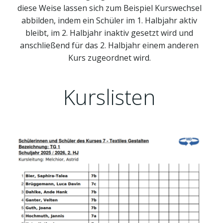
diese Weise lassen sich zum Beispiel Kurswechsel
abbilden, indem ein Schüler im 1. Halbjahr aktiv
bleibt, im 2. Halbjahr inaktiv gesetzt wird und
anschließend für das 2. Halbjahr einem anderen
Kurs zugeordnet wird.
Kurslisten