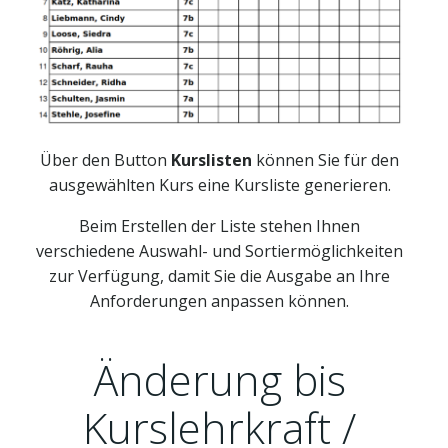
Über den Button
Kurslisten
können Sie für den
ausgewählten Kurs eine Kursliste generieren.
Beim Erstellen der Liste stehen Ihnen
verschiedene Auswahl- und Sortiermöglichkeiten
zur Verfügung, damit Sie die Ausgabe an Ihre
Anforderungen anpassen können.
Änderung bis
Kurslehrkraft /