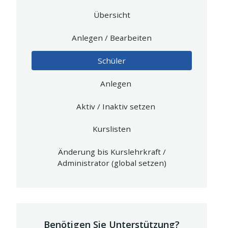
Übersicht
Anlegen / Bearbeiten
Schüler
Anlegen
Aktiv / Inaktiv setzen
Kurslisten
Änderung bis Kurslehrkraft /
Administrator (global setzen)
Benötigen Sie Unterstützung?