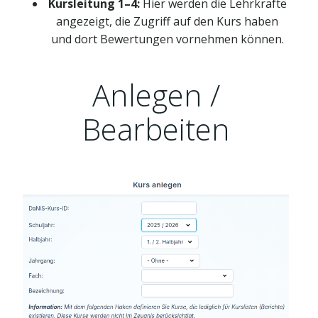
Kursleitung 1–4:
Hier werden die Lehrkräfte
angezeigt, die Zugriff auf den Kurs haben
und dort Bewertungen vornehmen können.
Anlegen /
Bearbeiten