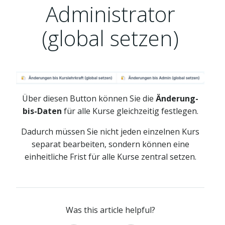
Administrator
(global setzen)
Über diesen Button können Sie die
Änderung-
bis-Daten
für alle Kurse gleichzeitig festlegen.
Dadurch müssen Sie nicht jeden einzelnen Kurs
separat bearbeiten, sondern können eine
einheitliche Frist für alle Kurse zentral setzen.
Was this article helpful?