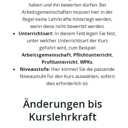
haben und ihn bewerten dürfen. Bei
Arbeitsgemeinschaften müssen hier in der
Regel keine Lehrkräfte hinterlegt werden,
wenn diese nicht bewertet werden.
Unterrichtsart:
In diesem Feld legen Sie fest,
unter welcher Unterrichtsart der Kurs
geführt wird, zum Beispiel
Arbeitsgemeinschaft
,
Pflichtunterricht
,
Profilunterricht
,
WPKs
.
Niveaustufe:
Hier können Sie die passende
Niveaustufe für den Kurs auswählen, sofern
dies erforderlich ist.
Änderungen bis
Kurslehrkraft