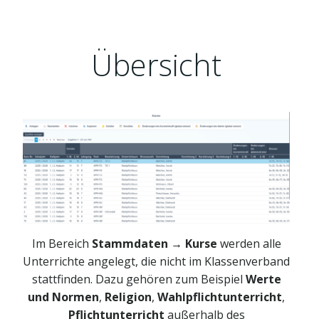
Übersicht
Im Bereich
Stammdaten → Kurse
werden alle
Unterrichte angelegt, die nicht im Klassenverband
stattfinden. Dazu gehören zum Beispiel
Werte
und Normen
,
Religion
,
Wahlpflichtunterricht
,
Pflichtunterricht
außerhalb des