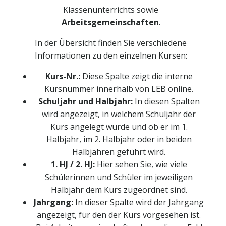
Klassenunterrichts sowie
Arbeitsgemeinschaften
.
In der Übersicht finden Sie verschiedene
Informationen zu den einzelnen Kursen:
Kurs-Nr.:
Diese Spalte zeigt die interne
Kursnummer innerhalb von LEB online.
Schuljahr und Halbjahr:
In diesen Spalten
wird angezeigt, in welchem Schuljahr der
Kurs angelegt wurde und ob er im 1.
Halbjahr, im 2. Halbjahr oder in beiden
Halbjahren geführt wird.
1. HJ / 2. HJ:
Hier sehen Sie, wie viele
Schülerinnen und Schüler im jeweiligen
Halbjahr dem Kurs zugeordnet sind.
Jahrgang:
In dieser Spalte wird der Jahrgang
angezeigt, für den der Kurs vorgesehen ist.