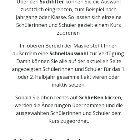
Über den
Suchfilter
können Sie die Auswahl
zusätzlich eingrenzen, zum Beispiel nach
Jahrgang oder Klasse. So lassen sich einzelne
Schülerinnen und Schüler gezielt einem Kurs
zuordnen.
Im oberen Bereich der Maske steht Ihnen
außerdem eine
Schnellauswahl
zur Verfügung.
Damit können Sie alle auf der aktuellen Seite
angezeigten Schülerinnen und Schüler für das 1.
oder 2. Halbjahr gesammelt aktivieren oder
inaktiv setzen.
Sobald Sie oben rechts auf
Schließen
klicken,
werden die Änderungen übernommen und die
ausgewählten Schülerinnen und Schüler dem
Kurs zugeordnet.